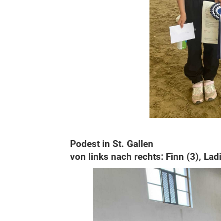
Podest in St. Gallen
von links nach rechts: Finn (3), Ladi