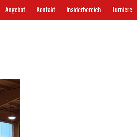
Angebot
Kontakt
Insiderbereich
Turniere