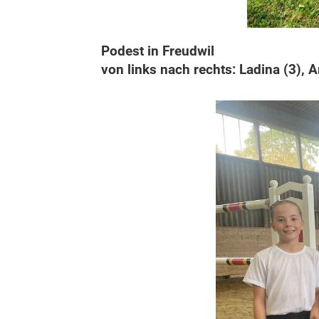
Podest in Freudwil
von links nach rechts: Ladina (3), A