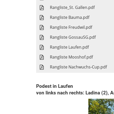
Rangliste_St. Gallen.pdf
Rangliste Bauma.pdf
Rangliste Freudwil.pdf
Rangliste GossauSG.pdf
Rangliste Laufen.pdf
Rangliste Mooshof.pdf
Rangliste Nachwuchs-Cup.pdf
Podest in Laufen
von links nach rechts: Ladina (2), A