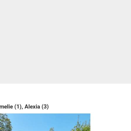
melie (1), Alexia (3)