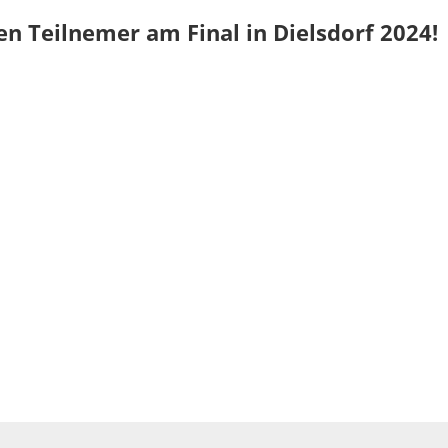
n Teilnemer am Final in Dielsdorf 2024!