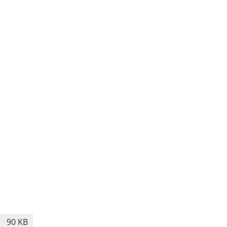
90 KB