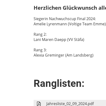
Herzlichen Glückwunsch alle
Siegerin Nachwuchscup Final 2024:
Amelie Lyrenmann (Voltige Team Emme)
Rang 2:
Lani Maren Daepp (VV Stäfa)
Rang 3:
Alexia Greminger (Am Landsberg)
Ranglisten:
Jahresliste_02_09_2024.pdf