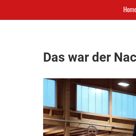
Hom
Das war der Na