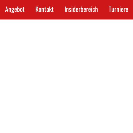
Angebot
Kontakt
Insiderbereich
Turniere