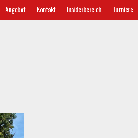
Angebot
Kontakt
Insiderbereich
Turniere