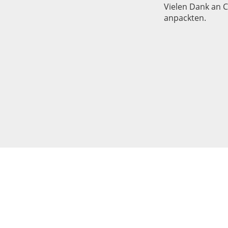
Vielen Dank an C
anpackten.